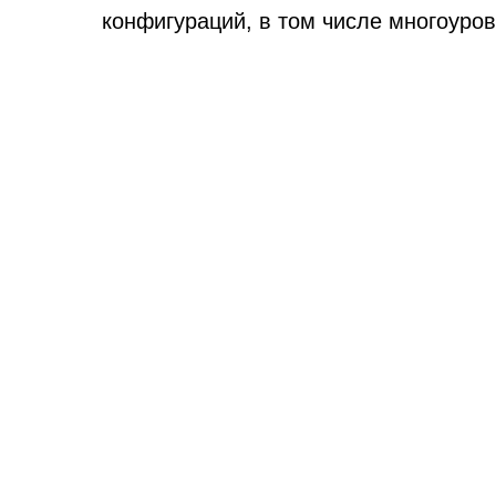
конфигураций, в том числе многоуро