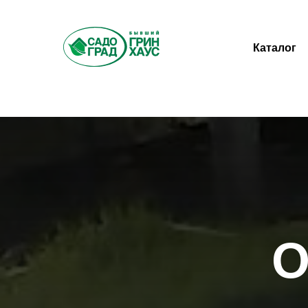
Каталог
О