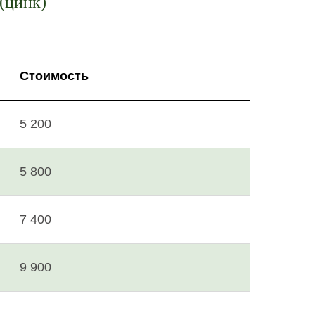
 (цинк)
Стоимость
5 200
5 800
7 400
9 900