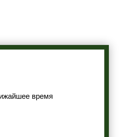
лижайшее время