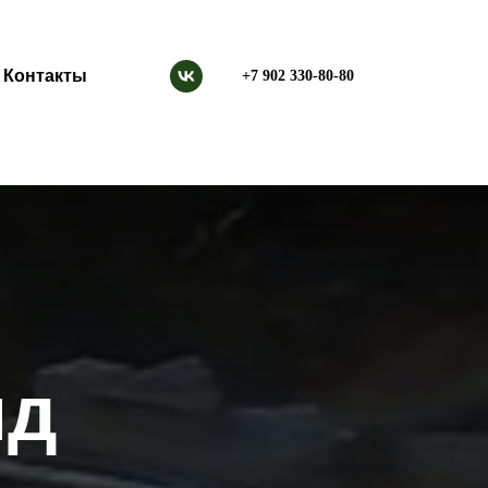
Контакты
+7 902 330-80-80
яд