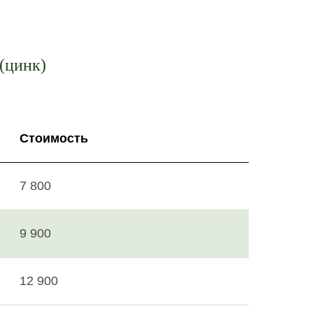
 (цинк)
Стоимость
7 800
9 900
12 900