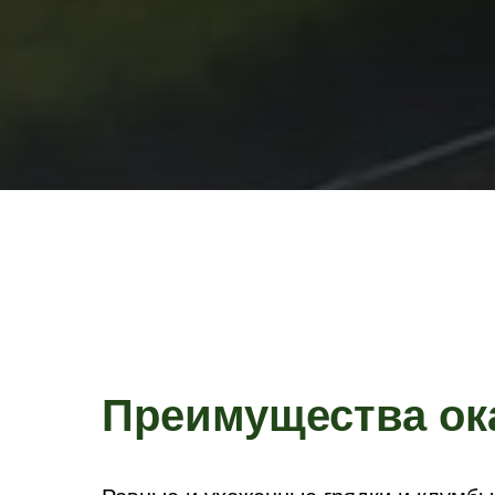
Преимущества ок