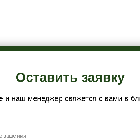
Оставить заявку
е и наш менеджер свяжется с вами в б