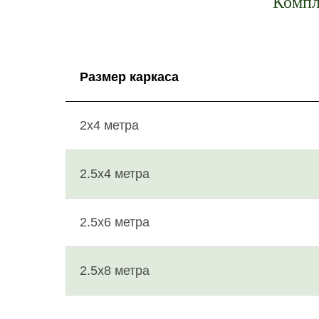
Компле
Размер каркаса
2х4 метра
2.5х4 метра
2.5х6 метра
2.5х8 метра