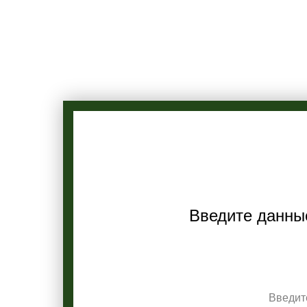
Введите данны